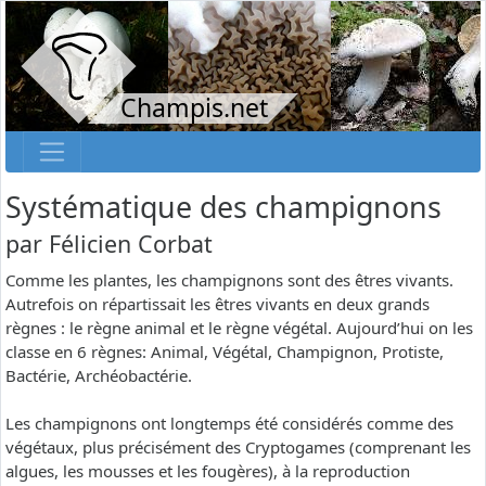
Champis.net
Systématique des champignons
par
Félicien Corbat
Comme les plantes, les champignons sont des êtres vivants.
Autrefois on répartissait les êtres vivants en deux grands
règnes : le règne animal et le règne végétal. Aujourd’hui on les
classe en 6 règnes: Animal, Végétal, Champignon, Protiste,
Bactérie, Archéobactérie.
Les champignons ont longtemps été considérés comme des
végétaux, plus précisément des Cryptogames (comprenant les
algues, les mousses et les fougères), à la reproduction